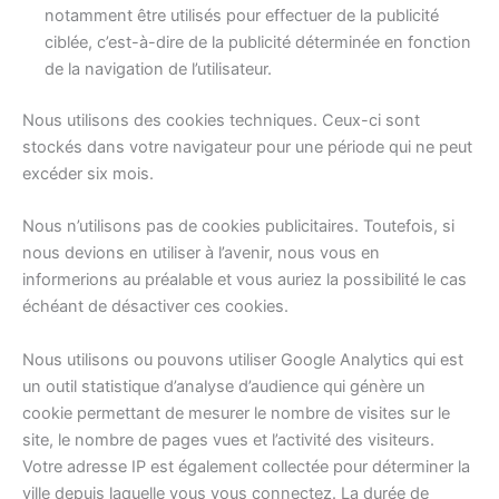
notamment être utilisés pour effectuer de la publicité
ciblée, c’est-à-dire de la publicité déterminée en fonction
de la navigation de l’utilisateur.
Nous utilisons des cookies techniques. Ceux-ci sont
stockés dans votre navigateur pour une période qui ne peut
excéder six mois.
Nous n’utilisons pas de cookies publicitaires. Toutefois, si
nous devions en utiliser à l’avenir, nous vous en
informerions au préalable et vous auriez la possibilité le cas
échéant de désactiver ces cookies.
Nous utilisons ou pouvons utiliser Google Analytics qui est
un outil statistique d’analyse d’audience qui génère un
cookie permettant de mesurer le nombre de visites sur le
site, le nombre de pages vues et l’activité des visiteurs.
Votre adresse IP est également collectée pour déterminer la
ville depuis laquelle vous vous connectez. La durée de