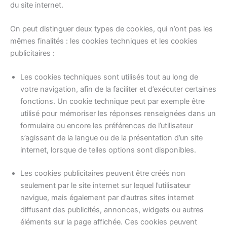
du site internet.
On peut distinguer deux types de cookies, qui n’ont pas les
mêmes finalités : les cookies techniques et les cookies
publicitaires :
Les cookies techniques sont utilisés tout au long de
votre navigation, afin de la faciliter et d’exécuter certaines
fonctions. Un cookie technique peut par exemple être
utilisé pour mémoriser les réponses renseignées dans un
formulaire ou encore les préférences de l’utilisateur
s’agissant de la langue ou de la présentation d’un site
internet, lorsque de telles options sont disponibles.
Les cookies publicitaires peuvent être créés non
seulement par le site internet sur lequel l’utilisateur
navigue, mais également par d’autres sites internet
diffusant des publicités, annonces, widgets ou autres
éléments sur la page affichée. Ces cookies peuvent