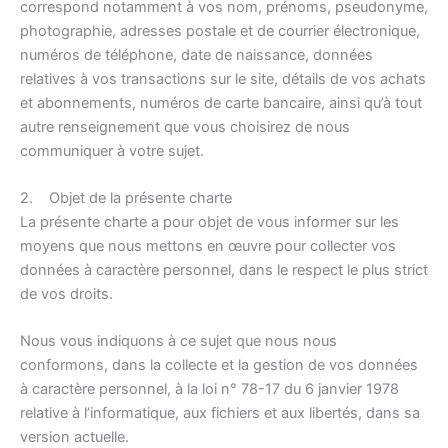
correspond notamment à vos nom, prénoms, pseudonyme,
photographie, adresses postale et de courrier électronique,
numéros de téléphone, date de naissance, données
relatives à vos transactions sur le site, détails de vos achats
et abonnements, numéros de carte bancaire, ainsi qu’à tout
autre renseignement que vous choisirez de nous
communiquer à votre sujet.
2. Objet de la présente charte
La présente charte a pour objet de vous informer sur les
moyens que nous mettons en œuvre pour collecter vos
données à caractère personnel, dans le respect le plus strict
de vos droits.
Nous vous indiquons à ce sujet que nous nous
conformons, dans la collecte et la gestion de vos données
à caractère personnel, à la loi n° 78-17 du 6 janvier 1978
relative à l’informatique, aux fichiers et aux libertés, dans sa
version actuelle.