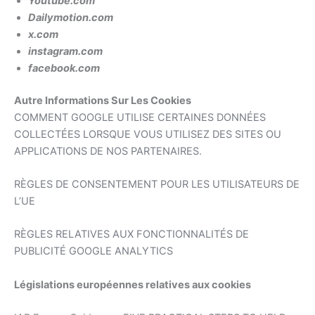
Youtube.com
Dailymotion.com
x.com
instagram.com
facebook.com
Autre Informations Sur Les Cookies
COMMENT GOOGLE UTILISE CERTAINES DONNÉES
COLLECTÉES LORSQUE VOUS UTILISEZ DES SITES OU
APPLICATIONS DE NOS PARTENAIRES
.
RÈGLES DE CONSENTEMENT POUR LES UTILISATEURS DE
L’UE
RÈGLES RELATIVES AUX FONCTIONNALITÉS DE
PUBLICITÉ GOOGLE ANALYTICS
Législations européennes relatives aux cookies