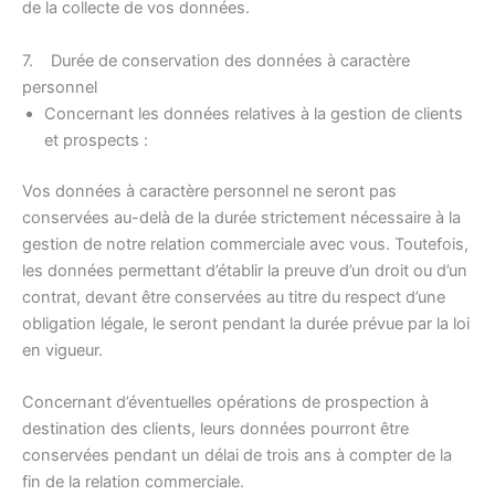
de la collecte de vos données.
7. Durée de conservation des données à caractère
personnel
Concernant les données relatives à la gestion de clients
et prospects :
Vos données à caractère personnel ne seront pas
conservées au-delà de la durée strictement nécessaire à la
gestion de notre relation commerciale avec vous. Toutefois,
les données permettant d’établir la preuve d’un droit ou d’un
contrat, devant être conservées au titre du respect d’une
obligation légale, le seront pendant la durée prévue par la loi
en vigueur.
Concernant d’éventuelles opérations de prospection à
destination des clients, leurs données pourront être
conservées pendant un délai de trois ans à compter de la
fin de la relation commerciale.