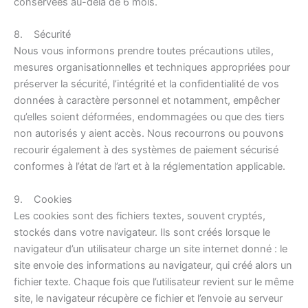
conservées au-delà de 6 mois.
8. Sécurité
Nous vous informons prendre toutes précautions utiles,
mesures organisationnelles et techniques appropriées pour
préserver la sécurité, l’intégrité et la confidentialité de vos
données à caractère personnel et notamment, empêcher
qu’elles soient déformées, endommagées ou que des tiers
non autorisés y aient accès. Nous recourrons ou pouvons
recourir également à des systèmes de paiement sécurisé
conformes à l’état de l’art et à la réglementation applicable.
9. Cookies
Les cookies sont des fichiers textes, souvent cryptés,
stockés dans votre navigateur. Ils sont créés lorsque le
navigateur d’un utilisateur charge un site internet donné : le
site envoie des informations au navigateur, qui créé alors un
fichier texte. Chaque fois que l’utilisateur revient sur le même
site, le navigateur récupère ce fichier et l’envoie au serveur