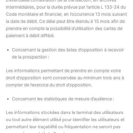
d’éventuelle contestation de la transaction, en archives
intermédiaires, pour la durée prévue par l’article L 133-24 du
Code monétaire et financier, en l’occurrence 13 mois suivant
la date de débit. Ce délai peut être étendu à 15 mois afin de
prendre en compte la possibilité d’utilisation des cartes de
paiement à débit différé.
Concernant la gestion des listes d’opposition à recevoir
de la prospection :
Les informations permettant de prendre en compte votre
droit d’opposition sont conservées au minimum trois ans à
compter de l’exercice du droit d’opposition.
Concernant les statistiques de mesure d’audience :
Les informations stockées dans le terminal des utilisateurs
ou tout autre élément utilisé pour identifier les utilisateurs et
permettant leur traçabilité ou fréquentation ne seront pas