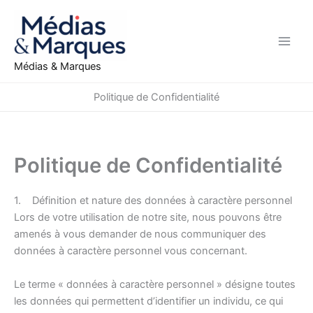
Aller
au
contenu
Médias & Marques
Politique de Confidentialité
Politique de Confidentialité
1. Définition et nature des données à caractère personnel
Lors de votre utilisation de notre site, nous pouvons être
amenés à vous demander de nous communiquer des
données à caractère personnel vous concernant.
Le terme « données à caractère personnel » désigne toutes
les données qui permettent d’identifier un individu, ce qui