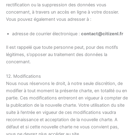
rectification ou la suppression des données vous
concernant, à travers un accès en ligne à votre dossier.
Vous pouvez également vous adresser à :
adresse de courrier électronique :
contact@citizenl.fr
Il est rappelé que toute personne peut, pour des motifs
légitimes, s’opposer au traitement des données la
concernant.
12. Modifications
Nous nous réservons le droit, à notre seule discrétion, de
modifier à tout moment la présente charte, en totalité ou en
partie. Ces modifications entreront en vigueur à compter de
la publication de la nouvelle charte. Votre utilisation du site
suite à l’entrée en vigueur de ces modifications vaudra
reconnaissance et acceptation de la nouvelle charte. A
défaut et si cette nouvelle charte ne vous convient pas,
vous ne devrez plus accéder au site.