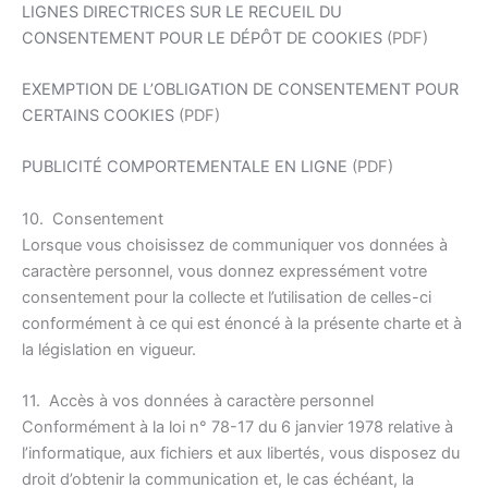
LIGNES DIRECTRICES SUR LE RECUEIL DU
CONSENTEMENT POUR LE DÉPÔT DE COOKIES
(PDF)
EXEMPTION DE L’OBLIGATION DE CONSENTEMENT POUR
CERTAINS COOKIES
(PDF)
PUBLICITÉ COMPORTEMENTALE EN LIGNE
(PDF)
10. Consentement
Lorsque vous choisissez de communiquer vos données à
caractère personnel, vous donnez expressément votre
consentement pour la collecte et l’utilisation de celles-ci
conformément à ce qui est énoncé à la présente charte et à
la législation en vigueur.
11. Accès à vos données à caractère personnel
Conformément à la loi n° 78-17 du 6 janvier 1978 relative à
l’informatique, aux fichiers et aux libertés, vous disposez du
droit d’obtenir la communication et, le cas échéant, la