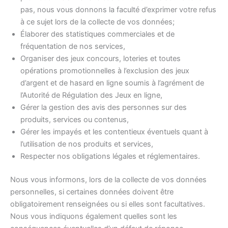
pas, nous vous donnons la faculté d’exprimer votre refus
à ce sujet lors de la collecte de vos données;
Élaborer des statistiques commerciales et de
fréquentation de nos services,
Organiser des jeux concours, loteries et toutes
opérations promotionnelles à l’exclusion des jeux
d’argent et de hasard en ligne soumis à l’agrément de
l’Autorité de Régulation des Jeux en ligne,
Gérer la gestion des avis des personnes sur des
produits, services ou contenus,
Gérer les impayés et les contentieux éventuels quant à
l’utilisation de nos produits et services,
Respecter nos obligations légales et réglementaires.
Nous vous informons, lors de la collecte de vos données
personnelles, si certaines données doivent être
obligatoirement renseignées ou si elles sont facultatives.
Nous vous indiquons également quelles sont les