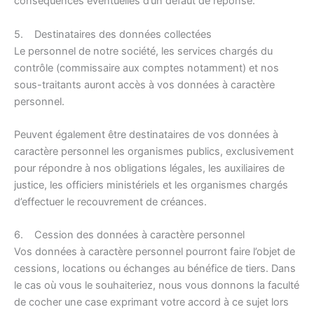
conséquences éventuelles d’un défaut de réponse.
5. Destinataires des données collectées
Le personnel de notre société, les services chargés du
contrôle (commissaire aux comptes notamment) et nos
sous-traitants auront accès à vos données à caractère
personnel.
Peuvent également être destinataires de vos données à
caractère personnel les organismes publics, exclusivement
pour répondre à nos obligations légales, les auxiliaires de
justice, les officiers ministériels et les organismes chargés
d’effectuer le recouvrement de créances.
6. Cession des données à caractère personnel
Vos données à caractère personnel pourront faire l’objet de
cessions, locations ou échanges au bénéfice de tiers. Dans
le cas où vous le souhaiteriez, nous vous donnons la faculté
de cocher une case exprimant votre accord à ce sujet lors