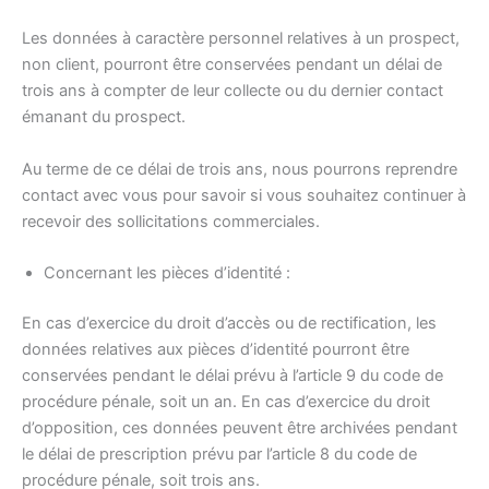
Les données à caractère personnel relatives à un prospect,
non client, pourront être conservées pendant un délai de
trois ans à compter de leur collecte ou du dernier contact
émanant du prospect.
Au terme de ce délai de trois ans, nous pourrons reprendre
contact avec vous pour savoir si vous souhaitez continuer à
recevoir des sollicitations commerciales.
Concernant les pièces d’identité :
En cas d’exercice du droit d’accès ou de rectification, les
données relatives aux pièces d’identité pourront être
conservées pendant le délai prévu à l’article 9 du code de
procédure pénale, soit un an. En cas d’exercice du droit
d’opposition, ces données peuvent être archivées pendant
le délai de prescription prévu par l’article 8 du code de
procédure pénale, soit trois ans.