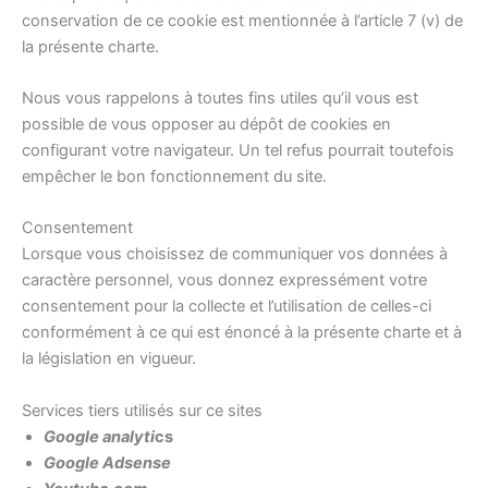
conservation de ce cookie est mentionnée à l’article 7 (v) de
la présente charte.
Nous vous rappelons à toutes fins utiles qu’il vous est
possible de vous opposer au dépôt de cookies en
configurant votre navigateur. Un tel refus pourrait toutefois
empêcher le bon fonctionnement du site.
Consentement
Lorsque vous choisissez de communiquer vos données à
caractère personnel, vous donnez expressément votre
consentement pour la collecte et l’utilisation de celles-ci
conformément à ce qui est énoncé à la présente charte et à
la législation en vigueur.
Services tiers utilisés sur ce sites
Google
analyti
cs
Google Adsense