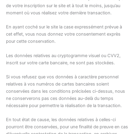
de votre inscription sur le site et à tout le moins, jusqu’au
moment où vous réalisez votre dernière transaction.
En ayant coché sur le site la case expressément prévue à
cet effet, vous nous donnez votre consentement exprès
pour cette conservation.
Les données relatives au cryptogramme visuel ou CVV2,
inscrit sur votre carte bancaire, ne sont pas stockées.
Si vous refusez que vos données à caractère personnel
relatives à vos numéros de cartes bancaires soient
conservées dans les conditions précisées ci-dessus, nous
ne conserverons pas ces données au-delà du temps
nécessaire pour permettre la réalisation de la transaction.
En tout état de cause, les données relatives à celles-ci
pourront être conservées, pour une finalité de preuve en cas