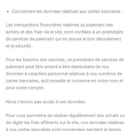
Concernant les données relatives aux cartes bancaires :
Les transactions financières relatives au paiement des
achats et des frais via le site, sont confiées à un prestataire
de services de paiement qui en assure le bon déroulement
et la sécurité.
Pour les besoins des services, ce prestataire de services de
paiement peut être amené à être destinataire de vos
données à caractère personnel relatives à vos numéros de
cartes bancaires, qu’il recueille et conserve en notre nom et
pour notre compte.
Nous n’avons pas accès à ces données.
Pour vous permettre de réaliser régulièrement des achats ou
de régler les frais afférents sur le site, vos données relatives
à vos cartes bancaires sont conservées pendant le temps