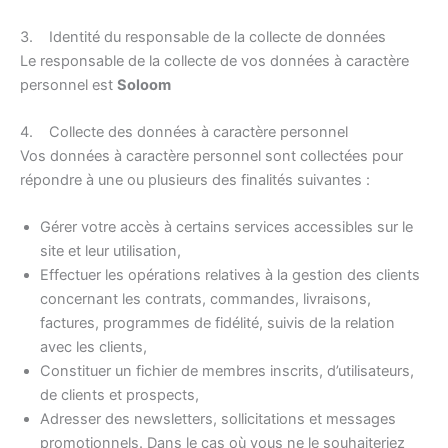
3. Identité du responsable de la collecte de données
Le responsable de la collecte de vos données à caractère
personnel est
Soloom
4. Collecte des données à caractère personnel
Vos données à caractère personnel sont collectées pour
répondre à une ou plusieurs des finalités suivantes :
Gérer votre accès à certains services accessibles sur le
site et leur utilisation,
Effectuer les opérations relatives à la gestion des clients
concernant les contrats, commandes, livraisons,
factures, programmes de fidélité, suivis de la relation
avec les clients,
Constituer un fichier de membres inscrits, d’utilisateurs,
de clients et prospects,
Adresser des newsletters, sollicitations et messages
promotionnels. Dans le cas où vous ne le souhaiteriez