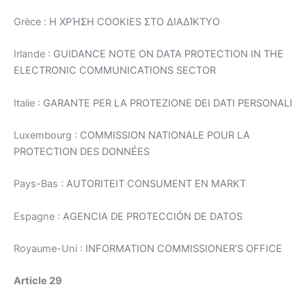
Grèce :
Η ΧΡΉΣΗ COOKIES ΣΤΟ ΔΙΑΔΊΚΤΥΟ
Irlande :
GUIDANCE NOTE ON DATA PROTECTION IN THE
ELECTRONIC COMMUNICATIONS SECTOR
Italie :
GARANTE PER LA PROTEZIONE DEI DATI PERSONALI
Luxembourg :
COMMISSION NATIONALE POUR LA
PROTECTION DES DONNÉES
Pays-Bas :
AUTORITEIT CONSUMENT EN MARKT
Espagne :
AGENCIA DE PROTECCIÓN DE DATOS
Royaume-Uni :
INFORMATION COMMISSIONER’S OFFICE
Article 29