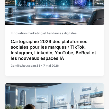
Innovation marketing et tendances digitales
Cartographie 2026 des plateformes
sociales pour les marques : TikTok,
Instagram, LinkedIn, YouTube, BeReal et
les nouveaux espaces IA
Camille.Rousseau.33
•
7 mai 2026