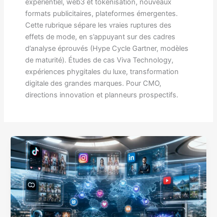
expérientiel, web3 et tokenisation, nouveaux
formats publicitaires, plateformes émergentes.
Cette rubrique sépare les vraies ruptures des
effets de mode, en s’appuyant sur des cadres
d’analyse éprouvés (Hype Cycle Gartner, modèles
de maturité). Études de cas Viva Technology,
expériences phygitales du luxe, transformation
digitale des grandes marques. Pour CMO,
directions innovation et planneurs prospectifs.