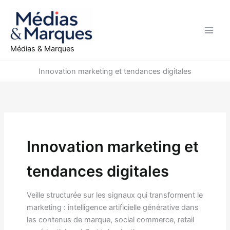
Aller
au
contenu
Médias & Marques
Innovation marketing et tendances digitales
Innovation marketing et
tendances digitales
Veille structurée sur les signaux qui transforment le
marketing : intelligence artificielle générative dans
les contenus de marque, social commerce, retail