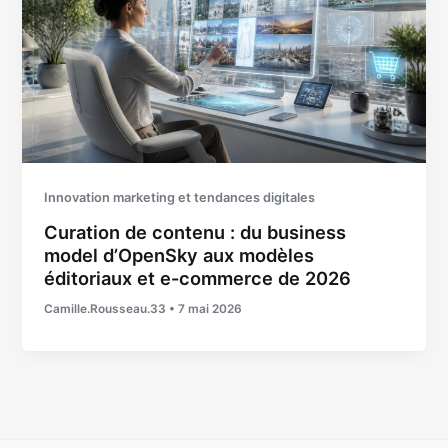
Innovation marketing et tendances digitales
Curation de contenu : du business
model d’OpenSky aux modèles
éditoriaux et e-commerce de 2026
Camille.Rousseau.33
•
7 mai 2026