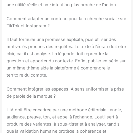
une utilité réelle et une intention plus proche de l’action.
Comment adapter un contenu pour la recherche sociale sur
TikTok et Instagram ?
Il faut formuler une promesse explicite, puis utiliser des
mots-clés proches des requêtes. Le texte à l’écran doit être
clair, car il est analysé. La légende doit reprendre la
question et apporter du contexte. Enfin, publier en série sur
un même thème aide la plateforme à comprendre le
territoire du compte.
Comment intégrer les espaces IA sans uniformiser la prise
de parole de la marque ?
L’IA doit être encadrée par une méthode éditoriale : angle,
audience, preuve, ton, et appel à l’échange. L’outil sert à
produire des variantes, à sous-titrer et à analyser, tandis
que la validation humaine protège la cohérence et