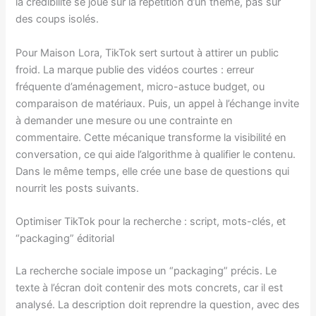
la crédibilité se joue sur la répétition d’un thème, pas sur
des coups isolés.
Pour Maison Lora, TikTok sert surtout à attirer un public
froid. La marque publie des vidéos courtes : erreur
fréquente d’aménagement, micro-astuce budget, ou
comparaison de matériaux. Puis, un appel à l’échange invite
à demander une mesure ou une contrainte en
commentaire. Cette mécanique transforme la visibilité en
conversation, ce qui aide l’algorithme à qualifier le contenu.
Dans le même temps, elle crée une base de questions qui
nourrit les posts suivants.
Optimiser TikTok pour la recherche : script, mots-clés, et
“packaging” éditorial
La recherche sociale impose un “packaging” précis. Le
texte à l’écran doit contenir des mots concrets, car il est
analysé. La description doit reprendre la question, avec des