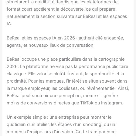
structurent la crédibilité, tandis que les plateformes de
format court accélèrent la découverte, ce qui prépare
naturellement la section suivante sur BeReal et les espaces
IA.
BeReal et les espaces IA en 2026 : authenticité encadrée,
agents, et nouveaux lieux de conversation
BeReal occupe une place particulière dans la cartographie
2026. La plateforme ne vise pas la performance publicitaire
classique. Elle valorise plutôt l’instant, la spontanéité et la
proximité. Pour les marques, l’intérêt se situe souvent dans
la marque employeur, les coulisses, ou l’événementiel. Ainsi,
BeReal peut soutenir une perception, même s’il génère
moins de conversions directes que TikTok ou Instagram.
Un exemple simple : une entreprise peut montrer le
quotidien d’un atelier, les étapes d’un shooting, ou un
moment d’équipe lors d’un salon. Cette transparence,