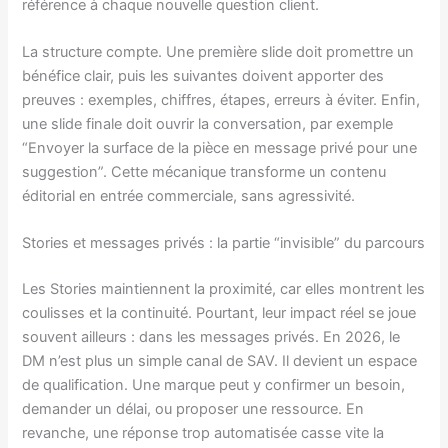
référence à chaque nouvelle question client.
La structure compte. Une première slide doit promettre un
bénéfice clair, puis les suivantes doivent apporter des
preuves : exemples, chiffres, étapes, erreurs à éviter. Enfin,
une slide finale doit ouvrir la conversation, par exemple
“Envoyer la surface de la pièce en message privé pour une
suggestion”. Cette mécanique transforme un contenu
éditorial en entrée commerciale, sans agressivité.
Stories et messages privés : la partie “invisible” du parcours
Les Stories maintiennent la proximité, car elles montrent les
coulisses et la continuité. Pourtant, leur impact réel se joue
souvent ailleurs : dans les messages privés. En 2026, le
DM n’est plus un simple canal de SAV. Il devient un espace
de qualification. Une marque peut y confirmer un besoin,
demander un délai, ou proposer une ressource. En
revanche, une réponse trop automatisée casse vite la