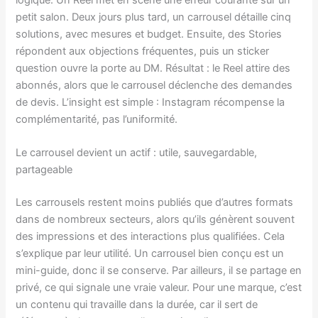
petit salon. Deux jours plus tard, un carrousel détaille cinq
solutions, avec mesures et budget. Ensuite, des Stories
répondent aux objections fréquentes, puis un sticker
question ouvre la porte au DM. Résultat : le Reel attire des
abonnés, alors que le carrousel déclenche des demandes
de devis. L’insight est simple : Instagram récompense la
complémentarité, pas l’uniformité.
Le carrousel devient un actif : utile, sauvegardable,
partageable
Les carrousels restent moins publiés que d’autres formats
dans de nombreux secteurs, alors qu’ils génèrent souvent
des impressions et des interactions plus qualifiées. Cela
s’explique par leur utilité. Un carrousel bien conçu est un
mini-guide, donc il se conserve. Par ailleurs, il se partage en
privé, ce qui signale une vraie valeur. Pour une marque, c’est
un contenu qui travaille dans la durée, car il sert de