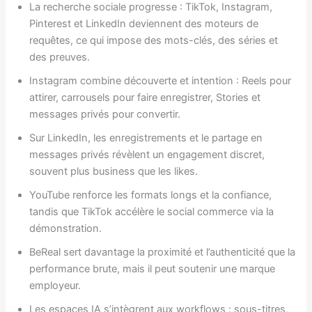
La recherche sociale progresse : TikTok, Instagram,
Pinterest et LinkedIn deviennent des moteurs de
requêtes, ce qui impose des mots-clés, des séries et
des preuves.
Instagram combine découverte et intention : Reels pour
attirer, carrousels pour faire enregistrer, Stories et
messages privés pour convertir.
Sur LinkedIn, les enregistrements et le partage en
messages privés révèlent un engagement discret,
souvent plus business que les likes.
YouTube renforce les formats longs et la confiance,
tandis que TikTok accélère le social commerce via la
démonstration.
BeReal sert davantage la proximité et l’authenticité que la
performance brute, mais il peut soutenir une marque
employeur.
Les espaces IA s’intègrent aux workflows : sous-titres,