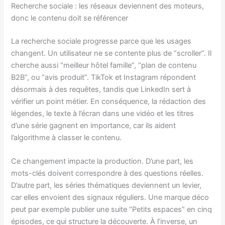
Recherche sociale : les réseaux deviennent des moteurs,
donc le contenu doit se référencer
La recherche sociale progresse parce que les usages
changent. Un utilisateur ne se contente plus de “scroller”. Il
cherche aussi “meilleur hôtel famille”, “plan de contenu
B2B”, ou “avis produit”. TikTok et Instagram répondent
désormais à des requêtes, tandis que LinkedIn sert à
vérifier un point métier. En conséquence, la rédaction des
légendes, le texte à l’écran dans une vidéo et les titres
d’une série gagnent en importance, car ils aident
l’algorithme à classer le contenu.
Ce changement impacte la production. D’une part, les
mots-clés doivent correspondre à des questions réelles.
D’autre part, les séries thématiques deviennent un levier,
car elles envoient des signaux réguliers. Une marque déco
peut par exemple publier une suite “Petits espaces” en cinq
épisodes, ce qui structure la découverte. À l’inverse, un