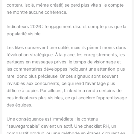
contenu isolé, même créatif, se perd plus vite si le compte
ne montre aucune cohérence.
Indicateurs 2026 : l’engagement discret compte plus que la
popularité visible
Les likes conservent une utilité, mais ils pèsent moins dans
l’évaluation stratégique. À la place, les enregistrements, les
partages en messages privés, le temps de visionnage et
les commentaires développés indiquent une attention plus
rare, donc plus précieuse. Or ces signaux sont souvent
invisibles aux concurrents, ce qui rend l’avantage plus
difficile à copier. Par ailleurs, LinkedIn a rendu certains de
ces indicateurs plus visibles, ce qui accélère l’apprentissage
des équipes.
Une conséquence est immédiate : le contenu
“sauvegardable” devient un actif. Une checklist RH, un
comparatif produit, ou une méthode en étapes circulent en