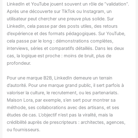
LinkedIn et YouTube jouent souvent un rôle de “validation”.
Après une découverte sur TikTok ou Instagram, un
utilisateur peut chercher une preuve plus solide. Sur
LinkedIn, cela passe par des posts utiles, des retours
d’expérience et des formats pédagogiques. Sur YouTube,
cela passe par le long : démonstrations complètes,
interviews, séries et comparatifs détaillés. Dans les deux
cas, la logique est proche : moins de bruit, plus de
profondeur.
Pour une marque B2B, LinkedIn demeure un terrain
d’autorité. Pour une marque grand public, il sert parfois à
valoriser la culture, le recrutement, ou les partenariats.
Maison Lora, par exemple, s’en sert pour montrer sa
méthode, ses collaborations avec des artisans, et ses
études de cas. L’objectif n’est pas la viralité, mais la
crédibilité auprès de prescripteurs : architectes, agences,
ou fournisseurs.