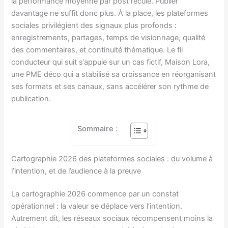
la performance moyenne par post recule. Publier
davantage ne suffit donc plus. À la place, les plateformes
sociales privilégient des signaux plus profonds :
enregistrements, partages, temps de visionnage, qualité
des commentaires, et continuité thématique. Le fil
conducteur qui suit s’appuie sur un cas fictif, Maison Lora,
une PME déco qui a stabilisé sa croissance en réorganisant
ses formats et ses canaux, sans accélérer son rythme de
publication.
Sommaire :
Cartographie 2026 des plateformes sociales : du volume à
l’intention, et de l’audience à la preuve
La cartographie 2026 commence par un constat
opérationnel : la valeur se déplace vers l’intention.
Autrement dit, les réseaux sociaux récompensent moins la