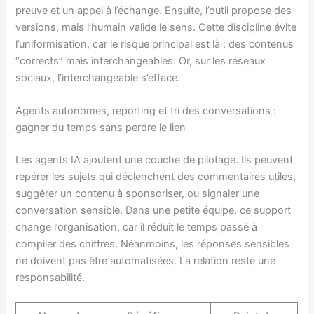
preuve et un appel à l’échange. Ensuite, l’outil propose des
versions, mais l’humain valide le sens. Cette discipline évite
l’uniformisation, car le risque principal est là : des contenus
“corrects” mais interchangeables. Or, sur les réseaux
sociaux, l’interchangeable s’efface.
Agents autonomes, reporting et tri des conversations :
gagner du temps sans perdre le lien
Les agents IA ajoutent une couche de pilotage. Ils peuvent
repérer les sujets qui déclenchent des commentaires utiles,
suggérer un contenu à sponsoriser, ou signaler une
conversation sensible. Dans une petite équipe, ce support
change l’organisation, car il réduit le temps passé à
compiler des chiffres. Néanmoins, les réponses sensibles
ne doivent pas être automatisées. La relation reste une
responsabilité.