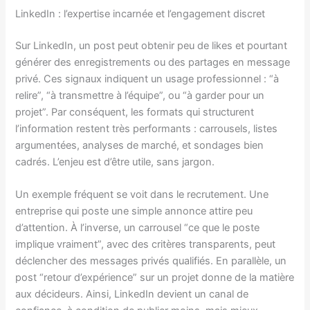
LinkedIn : l’expertise incarnée et l’engagement discret
Sur LinkedIn, un post peut obtenir peu de likes et pourtant
générer des enregistrements ou des partages en message
privé. Ces signaux indiquent un usage professionnel : “à
relire”, “à transmettre à l’équipe”, ou “à garder pour un
projet”. Par conséquent, les formats qui structurent
l’information restent très performants : carrousels, listes
argumentées, analyses de marché, et sondages bien
cadrés. L’enjeu est d’être utile, sans jargon.
Un exemple fréquent se voit dans le recrutement. Une
entreprise qui poste une simple annonce attire peu
d’attention. À l’inverse, un carrousel “ce que le poste
implique vraiment”, avec des critères transparents, peut
déclencher des messages privés qualifiés. En parallèle, un
post “retour d’expérience” sur un projet donne de la matière
aux décideurs. Ainsi, LinkedIn devient un canal de