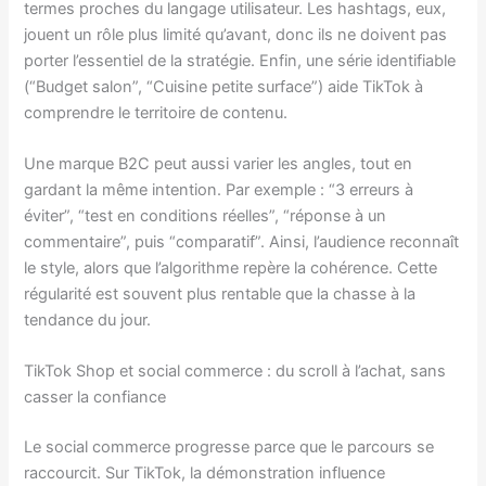
termes proches du langage utilisateur. Les hashtags, eux,
jouent un rôle plus limité qu’avant, donc ils ne doivent pas
porter l’essentiel de la stratégie. Enfin, une série identifiable
(“Budget salon”, “Cuisine petite surface”) aide TikTok à
comprendre le territoire de contenu.
Une marque B2C peut aussi varier les angles, tout en
gardant la même intention. Par exemple : “3 erreurs à
éviter”, “test en conditions réelles”, “réponse à un
commentaire”, puis “comparatif”. Ainsi, l’audience reconnaît
le style, alors que l’algorithme repère la cohérence. Cette
régularité est souvent plus rentable que la chasse à la
tendance du jour.
TikTok Shop et social commerce : du scroll à l’achat, sans
casser la confiance
Le social commerce progresse parce que le parcours se
raccourcit. Sur TikTok, la démonstration influence