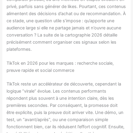
privé, parfois sans générer de likes. Pourtant, ces contenus
alimentent des décisions d’achat ou de recommandation. À
ce stade, une question utile s’impose : qu’apporte une
audience large si elle ne partage jamais et n’ouvre aucune
conversation ? La suite de la cartographie 2026 détaille
précisément comment organiser ces signaux selon les
plateformes.
TikTok en 2026 pour les marques : recherche sociale,
preuve rapide et social commerce
TikTok reste un accélérateur de découverte, cependant la
logique “virale” évolue. Les contenus performants
répondent plus souvent à une intention claire, dès les
premières secondes. Par conséquent, la promesse doit
être explicite, puis la preuve doit arriver vite. Une démo, un
test, un “avant/après”, ou une comparaison simple
fonctionnent bien, car ils réduisent l’effort cognitif. Ensuite,