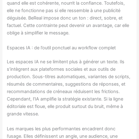
quand elle est cohérente, nourrit la confiance. Toutefois,
elle ne fonctionne pas si elle ressemble à une publicité
déguisée. BeReal impose donc un ton : direct, sobre, et
factuel. Cette contrainte peut devenir un avantage, car elle
oblige à simplifier le message.
Espaces IA : de l’outil ponctuel au workflow complet
Les espaces IA ne se limitent plus à générer un texte. Ils
s’intègrent aux plateformes sociales et aux outils de
production. Sous-titres automatiques, variantes de scripts,
résumés de commentaires, suggestions de réponses, et
recommandations de créneaux réduisent les frictions.
Cependant, l’IA amplifie la stratégie existante. Si la ligne
éditoriale est floue, elle produit surtout du bruit, même à
grande vitesse.
Les marques les plus performantes encadrent donc
l’usage. Elles définissent un angle, une audience, une