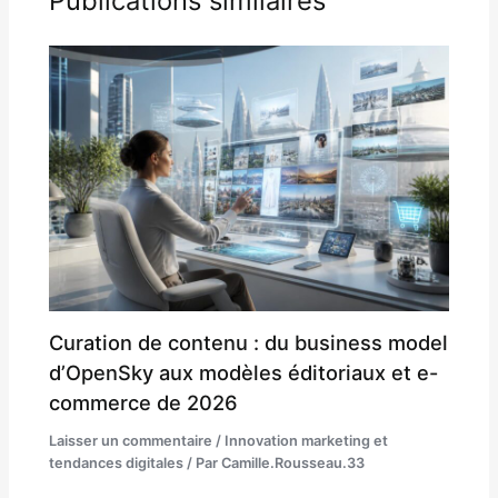
Publications similaires
Curation de contenu : du business model
d’OpenSky aux modèles éditoriaux et e-
commerce de 2026
Laisser un commentaire
/
Innovation marketing et
tendances digitales
/ Par
Camille.Rousseau.33