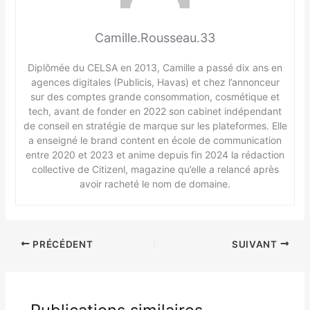
Camille.Rousseau.33
Diplômée du CELSA en 2013, Camille a passé dix ans en
agences digitales (Publicis, Havas) et chez l’annonceur
sur des comptes grande consommation, cosmétique et
tech, avant de fonder en 2022 son cabinet indépendant
de conseil en stratégie de marque sur les plateformes. Elle
a enseigné le brand content en école de communication
entre 2020 et 2023 et anime depuis fin 2024 la rédaction
collective de Citizenl, magazine qu’elle a relancé après
avoir racheté le nom de domaine.
PRÉCÉDENT
SUIVANT