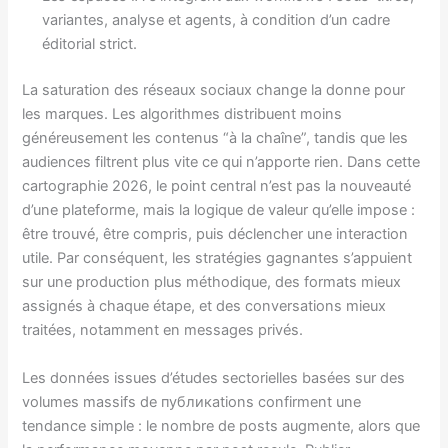
variantes, analyse et agents, à condition d’un cadre
éditorial strict.
La saturation des réseaux sociaux change la donne pour
les marques. Les algorithmes distribuent moins
généreusement les contenus “à la chaîne”, tandis que les
audiences filtrent plus vite ce qui n’apporte rien. Dans cette
cartographie 2026, le point central n’est pas la nouveauté
d’une plateforme, mais la logique de valeur qu’elle impose :
être trouvé, être compris, puis déclencher une interaction
utile. Par conséquent, les stratégies gagnantes s’appuient
sur une production plus méthodique, des formats mieux
assignés à chaque étape, et des conversations mieux
traitées, notamment en messages privés.
Les données issues d’études sectorielles basées sur des
volumes massifs de публикаtions confirment une
tendance simple : le nombre de posts augmente, alors que