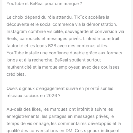
YouTube et BeReal pour une marque ?
Le choix dépend du rôle attendu. TikTok accélère la
découverte et le social commerce via la démonstration.
Instagram combine visibilité, sauvegarde et conversion via
Reels, carrousels et messages privés. LinkedIn construit
l’autorité et les leads B2B avec des contenus utiles.
YouTube installe une confiance durable grâce aux formats
longs et à la recherche. BeReal soutient surtout
l’authenticité et la marque employeur, avec des coulisses
crédibles.
Quels signaux d’engagement suivre en priorité sur les
réseaux sociaux en 2026 ?
Au-delà des likes, les marques ont intérêt à suivre les
enregistrements, les partages en messages privés, le
temps de visionnage, les commentaires développés et la
qualité des conversations en DM. Ces signaux indiquent