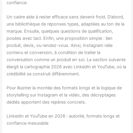
confiance.
Un cadre aide à rester efficace sans devenir froid. D’abord,
une bibliothèque de réponses types, adaptées au ton de la
marque. Ensuite, quelques questions de qualification,
posées avec tact. Enfin, une proposition simple : lien
produit, devis, ou rendez-vous. Ainsi, Instagram relie
contenu et conversion, à condition de traiter la
conversation comme un produit en soi. La section suivante
élargit la cartographie 2026 avec LinkedIn et YouTube, où la
crédibilité se construit différemment.
Pour illustrer la montée des formats longs et la logique de
storytelling sur Instagram et la vidéo, des décryptages
dédiés apportent des repères concrets.
LinkedIn et YouTube en 2026 : autorité, formats longs et
confiance mesurable