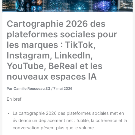
Cartographie 2026 des
plateformes sociales pour
les marques : TikTok,
Instagram, LinkedIn,
YouTube, BeReal et les
nouveaux espaces IA
Par
Camille.Rousseau.33
/
7 mai 2026
En bref
La cartographie 2026 des plateformes sociales met en
évidence un déplacement net : l’utilité, la cohérence et la
conversation pèsent plus que le volume.