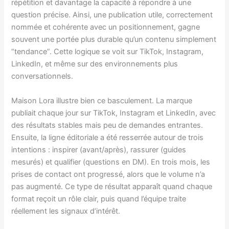
répétition et davantage la capacité à répondre à une
question précise. Ainsi, une publication utile, correctement
nommée et cohérente avec un positionnement, gagne
souvent une portée plus durable qu’un contenu simplement
“tendance”. Cette logique se voit sur TikTok, Instagram,
LinkedIn, et même sur des environnements plus
conversationnels.
Maison Lora illustre bien ce basculement. La marque
publiait chaque jour sur TikTok, Instagram et LinkedIn, avec
des résultats stables mais peu de demandes entrantes.
Ensuite, la ligne éditoriale a été resserrée autour de trois
intentions : inspirer (avant/après), rassurer (guides
mesurés) et qualifier (questions en DM). En trois mois, les
prises de contact ont progressé, alors que le volume n’a
pas augmenté. Ce type de résultat apparaît quand chaque
format reçoit un rôle clair, puis quand l’équipe traite
réellement les signaux d’intérêt.