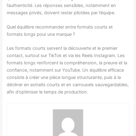
l’authenticité. Les réponses sensibles, notamment en
messages privés, doivent rester pilotées par l’équipe.
Quel équilibre recommander entre formats courts et
formats longs pour une marque ?
Les formats courts servent la découverte et le premier
contact, surtout sur TikTok et via les Reels Instagram. Les
formats longs renforcent la compréhension, la preuve et la
confiance, notamment sur YouTube. Un équilibre efficace
consiste à créer une pièce longue structurante, puis à la
décliner en extraits courts et en carrousels sauvegardables,
afin d’optimiser le temps de production.