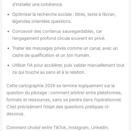
d’installer une cohérence.
Optimiser la recherche sociale : titres, texte à l’écran,
légendes orientées questions.
Concevoir des contenus sauvegardables, car
l’engagement profond circule souvent en privé.
Traiter les messages privés comme un canal, avec un
cadre de qualification et un ton humain.
Utiliser l’IA pour accélérer, puis valider manuellement tout
ce qui touche au sens et à la relation.
Cette cartographie 2026 se termine logiquement sur la
question du pilotage : comment arbitrer entre plateformes,
formats et ressources, sans se perdre dans l’opérationnel.
C’est précisément l’objet des questions pratiques ci-
dessous.
Comment choisir entre TikTok, Instagram, LinkedIn,