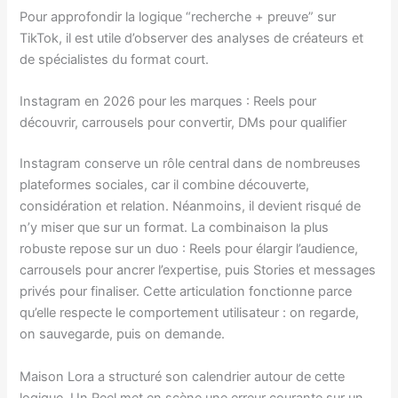
Pour approfondir la logique “recherche + preuve” sur
TikTok, il est utile d’observer des analyses de créateurs et
de spécialistes du format court.
Instagram en 2026 pour les marques : Reels pour
découvrir, carrousels pour convertir, DMs pour qualifier
Instagram conserve un rôle central dans de nombreuses
plateformes sociales, car il combine découverte,
considération et relation. Néanmoins, il devient risqué de
n’y miser que sur un format. La combinaison la plus
robuste repose sur un duo : Reels pour élargir l’audience,
carrousels pour ancrer l’expertise, puis Stories et messages
privés pour finaliser. Cette articulation fonctionne parce
qu’elle respecte le comportement utilisateur : on regarde,
on sauvegarde, puis on demande.
Maison Lora a structuré son calendrier autour de cette
logique. Un Reel met en scène une erreur courante sur un