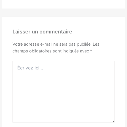
Laisser un commentaire
Votre adresse e-mail ne sera pas publiée.
Les
champs obligatoires sont indiqués avec
*
Écrivez
ici…