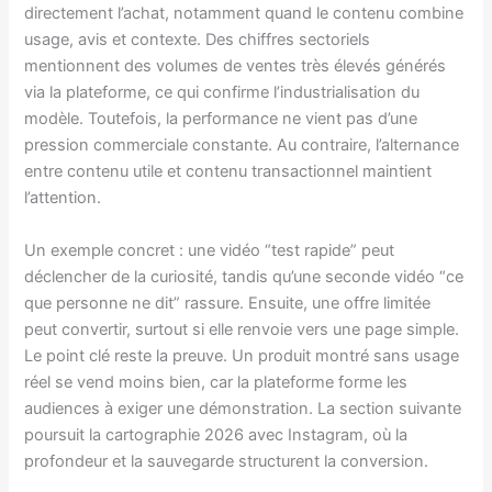
directement l’achat, notamment quand le contenu combine
usage, avis et contexte. Des chiffres sectoriels
mentionnent des volumes de ventes très élevés générés
via la plateforme, ce qui confirme l’industrialisation du
modèle. Toutefois, la performance ne vient pas d’une
pression commerciale constante. Au contraire, l’alternance
entre contenu utile et contenu transactionnel maintient
l’attention.
Un exemple concret : une vidéo “test rapide” peut
déclencher de la curiosité, tandis qu’une seconde vidéo “ce
que personne ne dit” rassure. Ensuite, une offre limitée
peut convertir, surtout si elle renvoie vers une page simple.
Le point clé reste la preuve. Un produit montré sans usage
réel se vend moins bien, car la plateforme forme les
audiences à exiger une démonstration. La section suivante
poursuit la cartographie 2026 avec Instagram, où la
profondeur et la sauvegarde structurent la conversion.