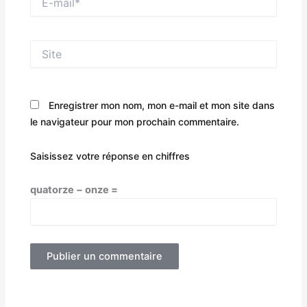
mail*
Site
Enregistrer mon nom, mon e-mail et mon site dans
le navigateur pour mon prochain commentaire.
Saisissez votre réponse en chiffres
quatorze − onze =
Alternative: