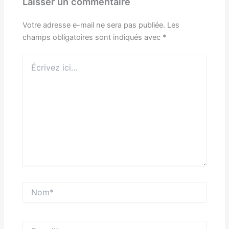
Laisser un commentaire
Votre adresse e-mail ne sera pas publiée.
Les
champs obligatoires sont indiqués avec
*
Écrivez
ici…
Nom*
E-