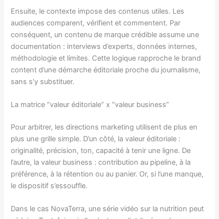
Ensuite, le contexte impose des contenus utiles. Les
audiences comparent, vérifient et commentent. Par
conséquent, un contenu de marque crédible assume une
documentation : interviews d’experts, données internes,
méthodologie et limites. Cette logique rapproche le brand
content d’une démarche éditoriale proche du journalisme,
sans s’y substituer.
La matrice “valeur éditoriale” x “valeur business”
Pour arbitrer, les directions marketing utilisent de plus en
plus une grille simple. D’un côté, la valeur éditoriale :
originalité, précision, ton, capacité à tenir une ligne. De
l’autre, la valeur business : contribution au pipeline, à la
préférence, à la rétention ou au panier. Or, si l’une manque,
le dispositif s’essouffle.
Dans le cas NovaTerra, une série vidéo sur la nutrition peut