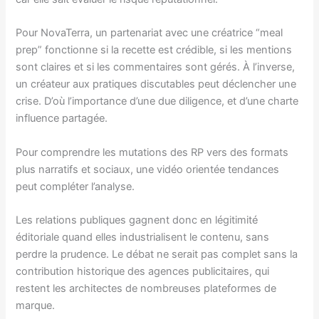
Pour NovaTerra, un partenariat avec une créatrice “meal
prep” fonctionne si la recette est crédible, si les mentions
sont claires et si les commentaires sont gérés. À l’inverse,
un créateur aux pratiques discutables peut déclencher une
crise. D’où l’importance d’une due diligence, et d’une charte
influence partagée.
Pour comprendre les mutations des RP vers des formats
plus narratifs et sociaux, une vidéo orientée tendances
peut compléter l’analyse.
Les relations publiques gagnent donc en légitimité
éditoriale quand elles industrialisent le contenu, sans
perdre la prudence. Le débat ne serait pas complet sans la
contribution historique des agences publicitaires, qui
restent les architectes de nombreuses plateformes de
marque.