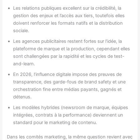
Les relations publiques excellent sur la crédibilité, la
gestion des enjeux et l’accès aux tiers, toutefois elles
doivent renforcer les formats natifs et la distribution
sociale.
Les agences publicitaires restent fortes sur l’idée, la
plateforme de marque et la production, cependant elles
sont challengées par la rapidité et les cycles de test-
and-learn.
En 2026, l’influence digitale impose des preuves de
transparence, des garde-fous de brand safety et une
orchestration fine entre médias payants, gagnés et
détenus.
Les modèles hybrides (newsroom de marque, équipes
intégrées, contrats à la performance) deviennent un
standard pour le marketing de contenu.
Dans les comités marketing, la même question revient avec