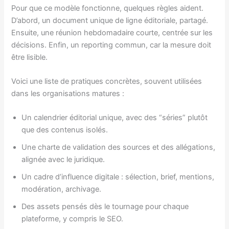
Pour que ce modèle fonctionne, quelques règles aident.
D’abord, un document unique de ligne éditoriale, partagé.
Ensuite, une réunion hebdomadaire courte, centrée sur les
décisions. Enfin, un reporting commun, car la mesure doit
être lisible.
Voici une liste de pratiques concrètes, souvent utilisées
dans les organisations matures :
Un calendrier éditorial unique, avec des “séries” plutôt
que des contenus isolés.
Une charte de validation des sources et des allégations,
alignée avec le juridique.
Un cadre d’influence digitale : sélection, brief, mentions,
modération, archivage.
Des assets pensés dès le tournage pour chaque
plateforme, y compris le SEO.