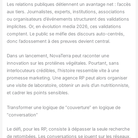
Les relations publiques détiennent un avantage net : l’accès
aux tiers. Journalistes, experts, institutions, associations
ou organisateurs d’événements structurent des validations
implicites. Or, en évolution media 2026, ces validations
comptent. Le public se méfie des discours auto-centrés,
donc l’adossement à des preuves devient central.
Dans un lancement, NovaTerra peut raconter une
innovation sur les protéines végétales. Pourtant, sans
interlocuteurs crédibles, l’histoire ressemble vite à une
promesse marketing. Une agence RP peut alors organiser
une visite de laboratoire, obtenir un avis d’un nutritionniste,
et cadrer les points sensibles.
Transformer une logique de “couverture” en logique de
“conversation”
Le défi, pour les RP, consiste à dépasser la seule recherche
de retombées. Les conversations se jouent sur les réseaux,