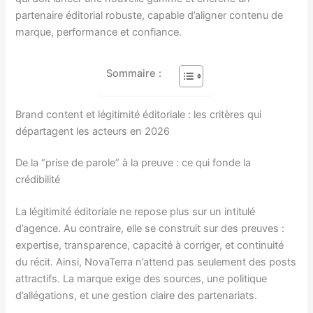
partenaire éditorial robuste, capable d’aligner contenu de
marque, performance et confiance.
Sommaire :
Brand content et légitimité éditoriale : les critères qui
départagent les acteurs en 2026
De la “prise de parole” à la preuve : ce qui fonde la
crédibilité
La légitimité éditoriale ne repose plus sur un intitulé
d’agence. Au contraire, elle se construit sur des preuves :
expertise, transparence, capacité à corriger, et continuité
du récit. Ainsi, NovaTerra n’attend pas seulement des posts
attractifs. La marque exige des sources, une politique
d’allégations, et une gestion claire des partenariats.