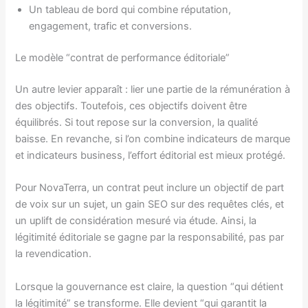
Un tableau de bord qui combine réputation,
engagement, trafic et conversions.
Le modèle “contrat de performance éditoriale”
Un autre levier apparaît : lier une partie de la rémunération à
des objectifs. Toutefois, ces objectifs doivent être
équilibrés. Si tout repose sur la conversion, la qualité
baisse. En revanche, si l’on combine indicateurs de marque
et indicateurs business, l’effort éditorial est mieux protégé.
Pour NovaTerra, un contrat peut inclure un objectif de part
de voix sur un sujet, un gain SEO sur des requêtes clés, et
un uplift de considération mesuré via étude. Ainsi, la
légitimité éditoriale se gagne par la responsabilité, pas par
la revendication.
Lorsque la gouvernance est claire, la question “qui détient
la légitimité” se transforme. Elle devient “qui garantit la