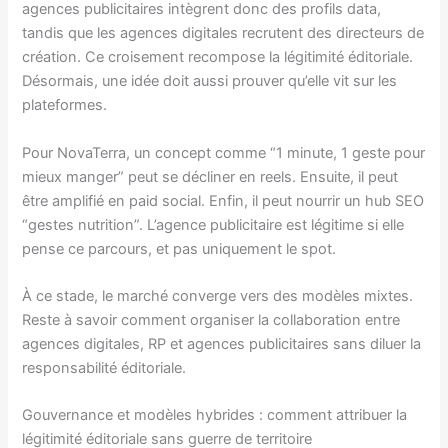
agences publicitaires intègrent donc des profils data,
tandis que les agences digitales recrutent des directeurs de
création. Ce croisement recompose la légitimité éditoriale.
Désormais, une idée doit aussi prouver qu’elle vit sur les
plateformes.
Pour NovaTerra, un concept comme “1 minute, 1 geste pour
mieux manger” peut se décliner en reels. Ensuite, il peut
être amplifié en paid social. Enfin, il peut nourrir un hub SEO
“gestes nutrition”. L’agence publicitaire est légitime si elle
pense ce parcours, et pas uniquement le spot.
À ce stade, le marché converge vers des modèles mixtes.
Reste à savoir comment organiser la collaboration entre
agences digitales, RP et agences publicitaires sans diluer la
responsabilité éditoriale.
Gouvernance et modèles hybrides : comment attribuer la
légitimité éditoriale sans guerre de territoire