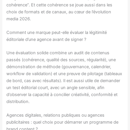
cohérence”. Et cette cohérence se joue aussi dans les
choix de formats et de canaux, au cœur de l’évolution
media 2026.
Comment une marque peut-elle évaluer la légitimité
éditoriale d’une agence avant de signer ?
Une évaluation solide combine un audit de contenus
passés (cohérence, qualité des sources, régularité), une
démonstration de méthode (gouvernance, calendrier,
workflow de validation) et une preuve de pilotage (tableaux
de bord, cas avec résultats). Il est aussi utile de demander
un test éditorial court, avec un angle sensible, afin
d’observer la capacité à concilier créativité, conformité et
distribution.
Agences digitales, relations publiques ou agences
publicitaires : quel choix pour démarrer un programme de
brand content ?