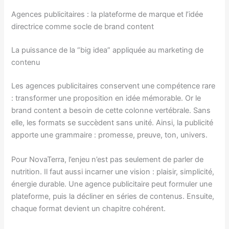
Agences publicitaires : la plateforme de marque et l’idée
directrice comme socle de brand content
La puissance de la “big idea” appliquée au marketing de
contenu
Les agences publicitaires conservent une compétence rare
: transformer une proposition en idée mémorable. Or le
brand content a besoin de cette colonne vertébrale. Sans
elle, les formats se succèdent sans unité. Ainsi, la publicité
apporte une grammaire : promesse, preuve, ton, univers.
Pour NovaTerra, l’enjeu n’est pas seulement de parler de
nutrition. Il faut aussi incarner une vision : plaisir, simplicité,
énergie durable. Une agence publicitaire peut formuler une
plateforme, puis la décliner en séries de contenus. Ensuite,
chaque format devient un chapitre cohérent.