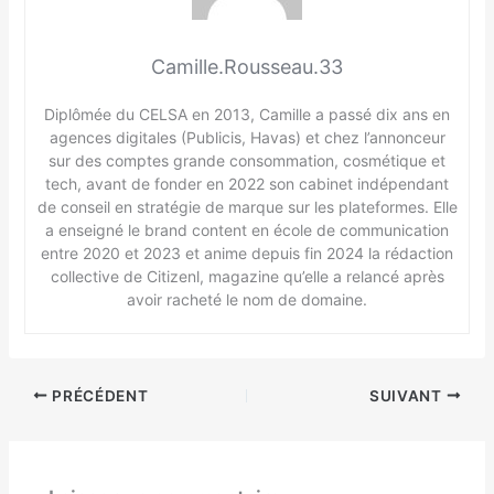
Camille.Rousseau.33
Diplômée du CELSA en 2013, Camille a passé dix ans en
agences digitales (Publicis, Havas) et chez l’annonceur
sur des comptes grande consommation, cosmétique et
tech, avant de fonder en 2022 son cabinet indépendant
de conseil en stratégie de marque sur les plateformes. Elle
a enseigné le brand content en école de communication
entre 2020 et 2023 et anime depuis fin 2024 la rédaction
collective de Citizenl, magazine qu’elle a relancé après
avoir racheté le nom de domaine.
PRÉCÉDENT
SUIVANT