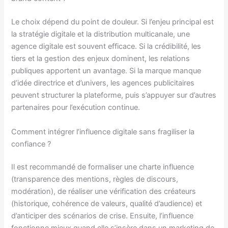
Le choix dépend du point de douleur. Si l’enjeu principal est
la stratégie digitale et la distribution multicanale, une
agence digitale est souvent efficace. Si la crédibilité, les
tiers et la gestion des enjeux dominent, les relations
publiques apportent un avantage. Si la marque manque
d’idée directrice et d’univers, les agences publicitaires
peuvent structurer la plateforme, puis s’appuyer sur d’autres
partenaires pour l’exécution continue.
Comment intégrer l’influence digitale sans fragiliser la
confiance ?
Il est recommandé de formaliser une charte influence
(transparence des mentions, règles de discours,
modération), de réaliser une vérification des créateurs
(historique, cohérence de valeurs, qualité d’audience) et
d’anticiper des scénarios de crise. Ensuite, l’influence