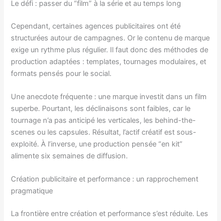
Le défi : passer du “film” à la série et au temps long
Cependant, certaines agences publicitaires ont été
structurées autour de campagnes. Or le contenu de marque
exige un rythme plus régulier. Il faut donc des méthodes de
production adaptées : templates, tournages modulaires, et
formats pensés pour le social.
Une anecdote fréquente : une marque investit dans un film
superbe. Pourtant, les déclinaisons sont faibles, car le
tournage n’a pas anticipé les verticales, les behind-the-
scenes ou les capsules. Résultat, l’actif créatif est sous-
exploité. À l’inverse, une production pensée “en kit”
alimente six semaines de diffusion.
Création publicitaire et performance : un rapprochement
pragmatique
La frontière entre création et performance s’est réduite. Les