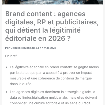
Brand content : agences
digitales, RP et publicitaires,
qui détient la légitimité
éditoriale en 2026 ?
Par
Camille.Rousseau.33
/
7 mai 2026
En bref
La légitimité éditoriale en brand content se gagne moins
par le statut que par la capacité à prouver un impact
mesurable et une cohérence de contenu de marque
dans la durée.
Les agences digitales dominent la stratégie digitale, la
data et l’industrialisation multicanale, mais elles doivent
consolider une culture éditoriale et un sens du récit.