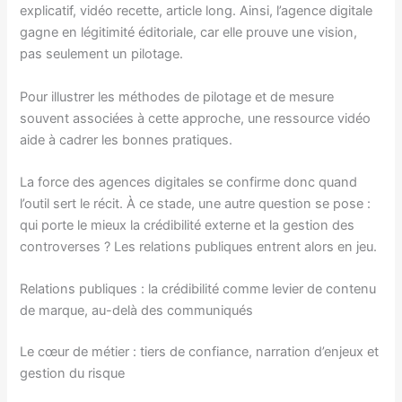
explicatif, vidéo recette, article long. Ainsi, l’agence digitale
gagne en légitimité éditoriale, car elle prouve une vision,
pas seulement un pilotage.
Pour illustrer les méthodes de pilotage et de mesure
souvent associées à cette approche, une ressource vidéo
aide à cadrer les bonnes pratiques.
La force des agences digitales se confirme donc quand
l’outil sert le récit. À ce stade, une autre question se pose :
qui porte le mieux la crédibilité externe et la gestion des
controverses ? Les relations publiques entrent alors en jeu.
Relations publiques : la crédibilité comme levier de contenu
de marque, au-delà des communiqués
Le cœur de métier : tiers de confiance, narration d’enjeux et
gestion du risque