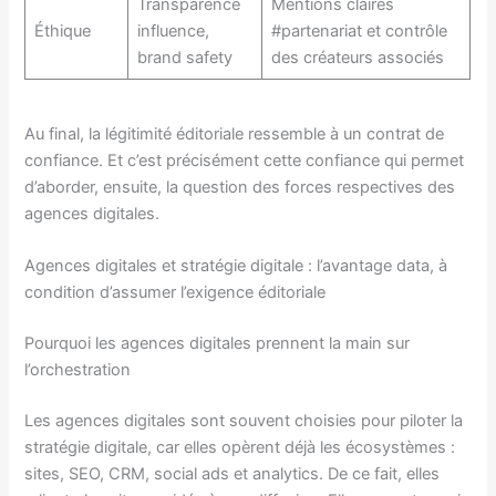
Transparence
Mentions claires
Éthique
influence,
#partenariat et contrôle
brand safety
des créateurs associés
Au final, la légitimité éditoriale ressemble à un contrat de
confiance. Et c’est précisément cette confiance qui permet
d’aborder, ensuite, la question des forces respectives des
agences digitales.
Agences digitales et stratégie digitale : l’avantage data, à
condition d’assumer l’exigence éditoriale
Pourquoi les agences digitales prennent la main sur
l’orchestration
Les agences digitales sont souvent choisies pour piloter la
stratégie digitale, car elles opèrent déjà les écosystèmes :
sites, SEO, CRM, social ads et analytics. De ce fait, elles