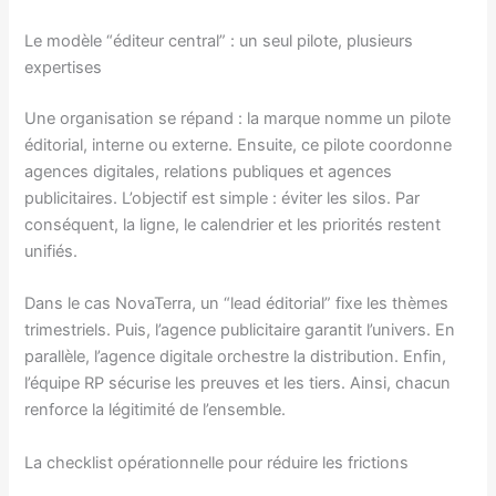
Le modèle “éditeur central” : un seul pilote, plusieurs
expertises
Une organisation se répand : la marque nomme un pilote
éditorial, interne ou externe. Ensuite, ce pilote coordonne
agences digitales, relations publiques et agences
publicitaires. L’objectif est simple : éviter les silos. Par
conséquent, la ligne, le calendrier et les priorités restent
unifiés.
Dans le cas NovaTerra, un “lead éditorial” fixe les thèmes
trimestriels. Puis, l’agence publicitaire garantit l’univers. En
parallèle, l’agence digitale orchestre la distribution. Enfin,
l’équipe RP sécurise les preuves et les tiers. Ainsi, chacun
renforce la légitimité de l’ensemble.
La checklist opérationnelle pour réduire les frictions