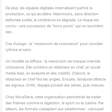
De plus, les équipes digitales internalisent parfois la
production, ce qui accélère. Néanmoins, sans direction
éditoriale solide, la cohérence se dégrade. Le risque est
connu : une succession de “bons posts” qui ne racontent
rien.
Cas d’usage : la “newsroom de croissance” pour concilier
rythme et sens
Un modèle se diffuse : la newsroom de marque orientée
croissance. Elle combine un rédacteur en chef, un social
media lead, un analyste et des créatifs. D’abord, le
rédacteur en chef fixe les angles. Ensuite, l’analyste détecte
les signaux. Enfin, l’équipe produit des séries, puis mesure.
Chez NovaTerra, cette organisation permettrait de traiter
des thèmes comme la digestion, le sport ou la cuisine. Par
ailleurs, les formats s’adaptent aux plateformes : carrousel